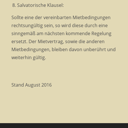
Salvatorische Klausel:
Sollte eine der vereinbarten Mietbedingungen
rechtsungültig sein, so wird diese durch eine
sinngemäß am nächsten kommende Regelung
ersetzt. Der Mietvertrag, sowie die anderen
Mietbedingungen, bleiben davon unberührt und
weiterhin gültig.
Stand August 2016