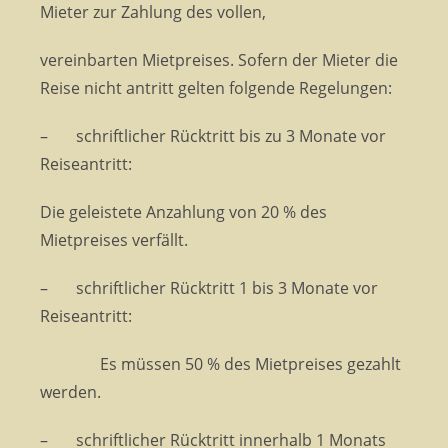
Mieter zur Zahlung des vollen,
vereinbarten Mietpreises. Sofern der Mieter die
Reise nicht antritt gelten folgende Regelungen:
– schriftlicher Rücktritt bis zu 3 Monate vor
Reiseantritt:
Die geleistete Anzahlung von 20 % des
Mietpreises verfällt.
– schriftlicher Rücktritt 1 bis 3 Monate vor
Reiseantritt:
Es müssen 50 % des Mietpreises gezahlt
werden.
– schriftlicher Rücktritt innerhalb 1 Monats