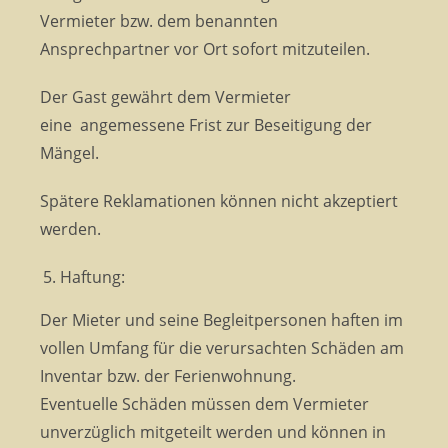
Vermieter bzw. dem benannten
Ansprechpartner vor Ort sofort mitzuteilen.
Der Gast gewährt dem Vermieter
eine angemessene Frist zur Beseitigung der
Mängel.
Spätere Reklamationen können nicht akzeptiert
werden.
Haftung:
Der Mieter und seine Begleitpersonen haften im
vollen Umfang für die verursachten Schäden am
Inventar bzw. der Ferienwohnung.
Eventuelle Schäden müssen dem Vermieter
unverzüglich mitgeteilt werden und können in