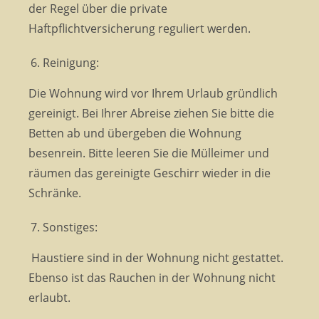
der Regel über die private
Haftpflichtversicherung reguliert werden.
Reinigung:
Die Wohnung wird vor Ihrem Urlaub gründlich
gereinigt. Bei Ihrer Abreise ziehen Sie bitte die
Betten ab und übergeben die Wohnung
besenrein. Bitte leeren Sie die Mülleimer und
räumen das gereinigte Geschirr wieder in die
Schränke.
Sonstiges:
Haustiere sind in der Wohnung nicht gestattet.
Ebenso ist das Rauchen in der Wohnung nicht
erlaubt.