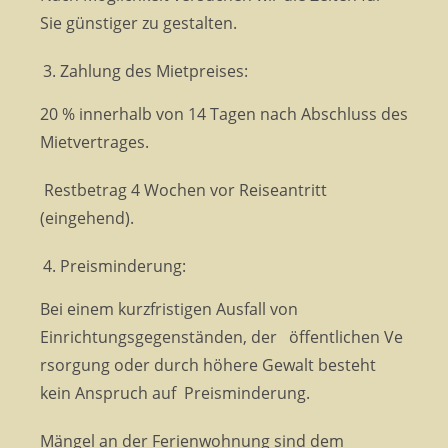
Sie günstiger zu gestalten.
Zahlung des Mietpreises:
20 % innerhalb von 14 Tagen nach Abschluss des
Mietvertrages.
Restbetrag 4 Wochen vor Reiseantritt
(eingehend).
Preisminderung:
Bei einem kurzfristigen Ausfall von
Einrichtungsgegenständen, der öffentlichen Ve
rsorgung oder durch höhere Gewalt besteht
kein Anspruch auf Preisminderung.
Mängel an der Ferienwohnung sind dem