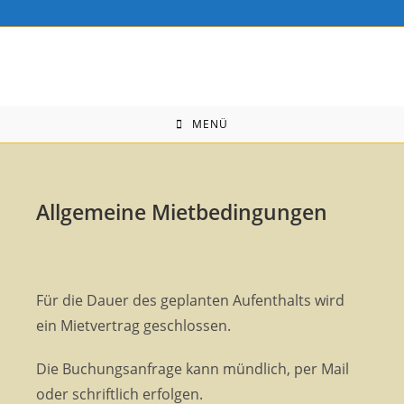
MENÜ
Allgemeine Mietbedingungen
Für die Dauer des geplanten Aufenthalts wird
ein Mietvertrag geschlossen.
Die Buchungsanfrage kann mündlich, per Mail
oder schriftlich erfolgen.