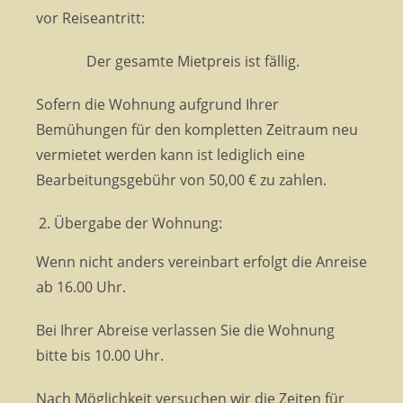
vor Reiseantritt:
Der gesamte Mietpreis ist fällig.
Sofern die Wohnung aufgrund Ihrer
Bemühungen für den kompletten Zeitraum neu
vermietet werden kann ist lediglich eine
Bearbeitungsgebühr von 50,00 € zu zahlen.
Übergabe der Wohnung:
Wenn nicht anders vereinbart erfolgt die Anreise
ab 16.00 Uhr.
Bei Ihrer Abreise verlassen Sie die Wohnung
bitte bis 10.00 Uhr.
Nach Möglichkeit versuchen wir die Zeiten für