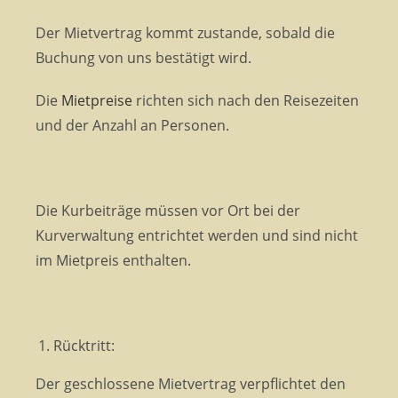
Der Mietvertrag kommt zustande, sobald die
Buchung von uns bestätigt wird.
Die
Mietpreise
richten sich nach den Reisezeiten
und der Anzahl an Personen.
Die Kurbeiträge müssen vor Ort bei der
Kurverwaltung entrichtet werden und sind nicht
im Mietpreis enthalten.
Rücktritt:
Der geschlossene Mietvertrag verpflichtet den