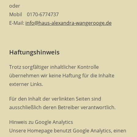
oder
Mobil 0170-6774737
E-Mail:
info@haus-alexandra-wangerooge.de
Haftungshinweis
Trotz sorgfältiger inhaltlicher Kontrolle
übernehmen wir keine Haftung für die Inhalte
externer Links.
Für den Inhalt der verlinkten Seiten sind
ausschließlich deren Betreiber verantwortlich.
Hinweis zu Google Analytics
Unsere Homepage benutzt Google Analytics, einen