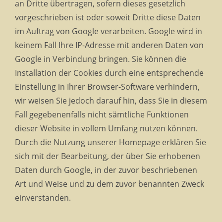
an Dritte übertragen, sofern dieses gesetzlich
vorgeschrieben ist oder soweit Dritte diese Daten
im Auftrag von Google verarbeiten. Google wird in
keinem Fall Ihre IP-Adresse mit anderen Daten von
Google in Verbindung bringen. Sie können die
Installation der Cookies durch eine entsprechende
Einstellung in Ihrer Browser-Software verhindern,
wir weisen Sie jedoch darauf hin, dass Sie in diesem
Fall gegebenenfalls nicht sämtliche Funktionen
dieser Website in vollem Umfang nutzen können.
Durch die Nutzung unserer Homepage erklären Sie
sich mit der Bearbeitung, der über Sie erhobenen
Daten durch Google, in der zuvor beschriebenen
Art und Weise und zu dem zuvor benannten Zweck
einverstanden.