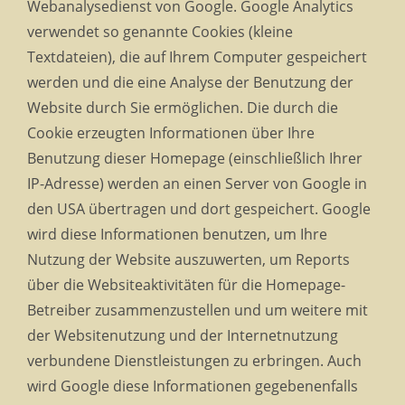
Webanalysedienst von Google. Google Analytics
verwendet so genannte Cookies (kleine
Textdateien), die auf Ihrem Computer gespeichert
werden und die eine Analyse der Benutzung der
Website durch Sie ermöglichen. Die durch die
Cookie erzeugten Informationen über Ihre
Benutzung dieser Homepage (einschließlich Ihrer
IP-Adresse) werden an einen Server von Google in
den USA übertragen und dort gespeichert. Google
wird diese Informationen benutzen, um Ihre
Nutzung der Website auszuwerten, um Reports
über die Websiteaktivitäten für die Homepage-
Betreiber zusammenzustellen und um weitere mit
der Websitenutzung und der Internetnutzung
verbundene Dienstleistungen zu erbringen. Auch
wird Google diese Informationen gegebenenfalls