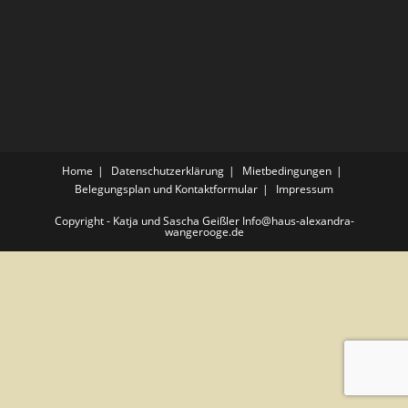
Home
Datenschutzerklärung
Mietbedingungen
Belegungsplan und Kontaktformular
Impressum
Copyright - Katja und Sascha Geißler Info@haus-alexandra-
wangerooge.de